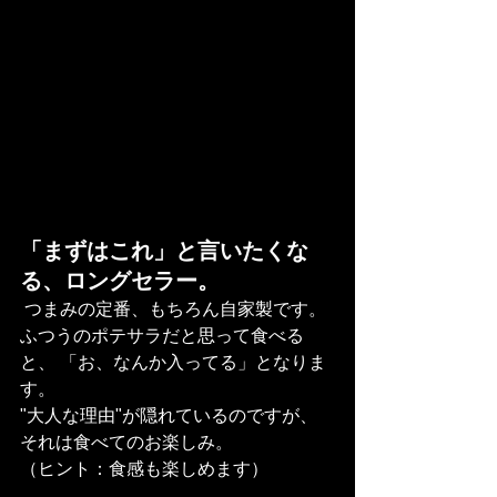
「まずはこれ」と言いたくな
る、ロングセラー。
 つまみの定番、もちろん自家製です。
ふつうのポテサラだと思って食べる
と、 「お、なんか入ってる」となりま
す。
"大人な理由"が隠れているのですが、 
それは食べてのお楽しみ。 
（ヒント：食感も楽しめます）