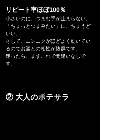
リピート率ほぼ100％ 
小さいのに、つまむ手が止まらない。 
「ちょっとつまみたい」に、ちょうど
いい。 
そして、ニンニクがほどよく効いてい
るのでお酒との相性が抜群です。
迷ったら、まずこれで間違いなしで
す。
② 大人のポテサラ