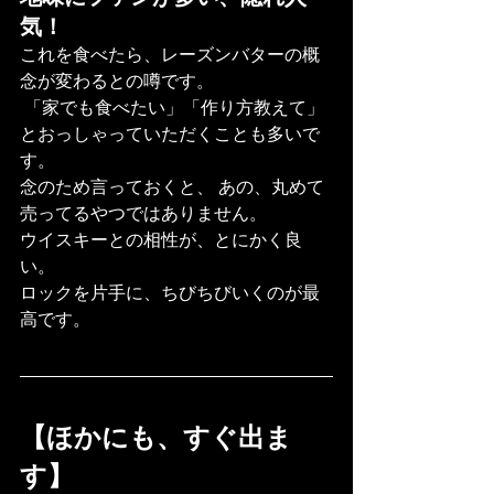
気！ 
これを食べたら、レーズンバターの概
念が変わるとの噂です。
 「家でも食べたい」「作り方教えて」
とおっしゃっていただくことも多いで
す。
念のため言っておくと、 あの、丸めて
売ってるやつではありません。
ウイスキーとの相性が、とにかく良
い。 
ロックを片手に、ちびちびいくのが最
高です。
【ほかにも、すぐ出ま
す】