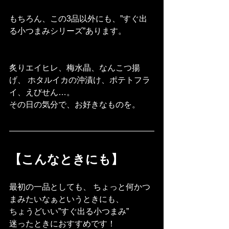
もちろん、この3品以外にも、”すぐ出
る小つまみシリーズ”あります。
炙りエイヒレ、梅水晶、なんこつ揚
げ、 ホタルイカの沖漬け、ポテトフラ
イ、えびせん…。
その日の気分で、お好きなものを。
【こんなときにも】
最初の一品としても、 ちょっと何かつ
まみたいなぁというときにも、
ちょうどいい”すぐ出る小つまみ”
迷ったときにおすすめです！