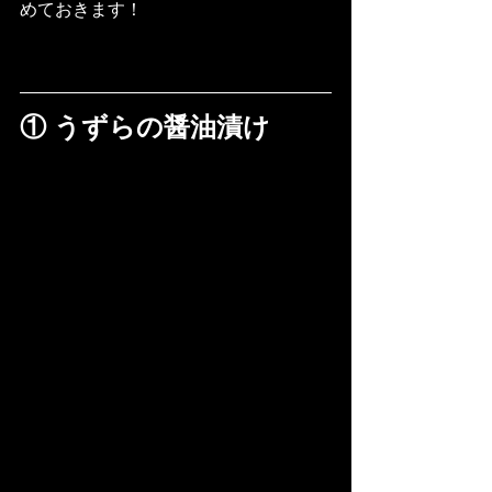
めておきます！
① うずらの醤油漬け