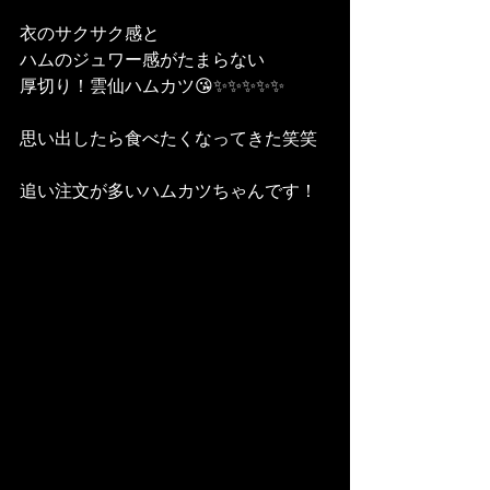
衣のサクサク感と
ハムのジュワー感がたまらない
厚切り！雲仙ハムカツ😘✨✨✨✨✨
思い出したら食べたくなってきた笑笑
追い注文が多いハムカツちゃんです！