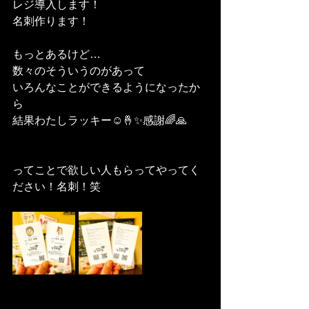
レジ導入します！
名刺作ります！
もっとあるけど…
数々のそういうのがあって
いろんなことができるようになったか
ら
結果わたしラッキー☺️🤞✨感謝🌈🙏
ってことで欲しい人もらってやってく
ださい！名刺！笑