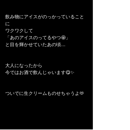
飲み物にアイスがのっかっていること
に
ワクワクして
「あのアイスのってるやつ🤩」
と目を輝かせていたあの頃…
大人になったから
今ではお酒で飲んじゃいます😋✨
ついでに生クリームものせちゃうよ🫶