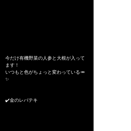
今だけ有機野菜の人参と大根が入って
ます！
いつもと色がちょっと変わっている🥕
✨
✔️金のレバテキ