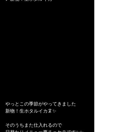
やっとこの季節がやってきました
新物！生ホタルイカ🦑✨
そのうちまた仕入れるので