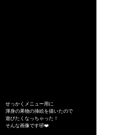
せっかくメニュー用に
渾身の果物の挿絵を描いたので
遊びたくなっちゃった！
そんな画像です🤣❤️