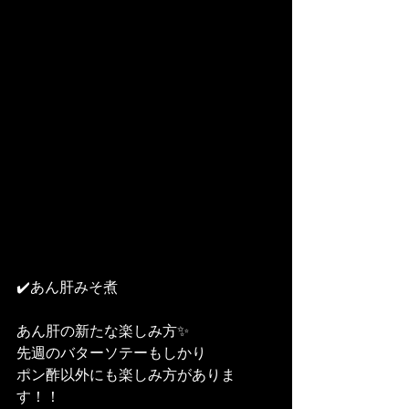
✔️あん肝みそ煮
あん肝の新たな楽しみ方✨
先週のバターソテーもしかり
ポン酢以外にも楽しみ方がありま
す！！