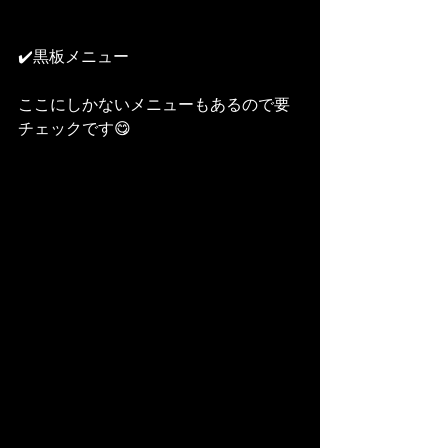
✔️黒板メニュー
ここにしかないメニューもあるので要
チェックです😋