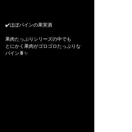
✔️ほぼパインの果実酒
果肉たっぷりシリーズの中でも
とにかく果肉がゴロゴロたっぷりな
パイン🍍✨