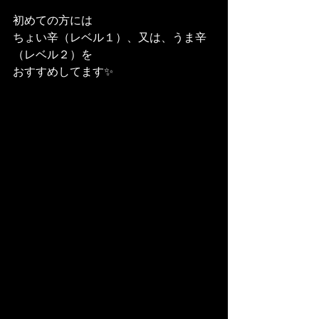
初めての方には
ちょい辛（レベル１）、又は、うま辛
（レベル２）を
おすすめしてます✨