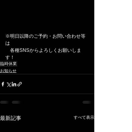
※明日以降のご予約・お問い合わせ等
は
　各種SNSからよろしくお願いしま
す！
臨時休業
お知らせ
すべて表示
最新記事