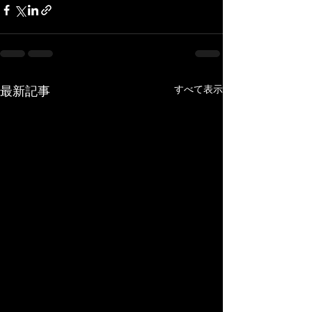
すべて表示
最新記事