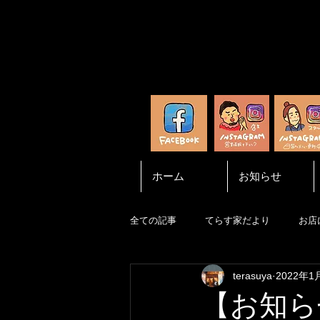
ホーム
お知らせ
全ての記事
てらす家だより
お店
terasuya
2022年1
【お知ら