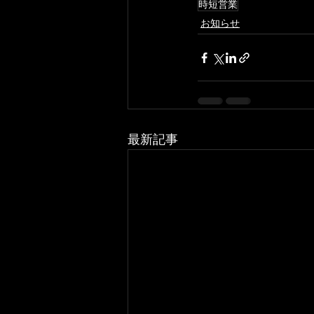
時短営業
お知らせ
最新記事