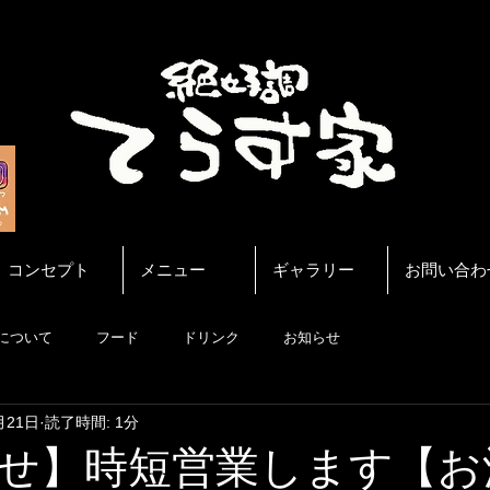
コンセプト
メニュー
ギャラリー
お問い合わ
について
フード
ドリンク
お知らせ
月21日
読了時間: 1分
せ】時短営業します【お