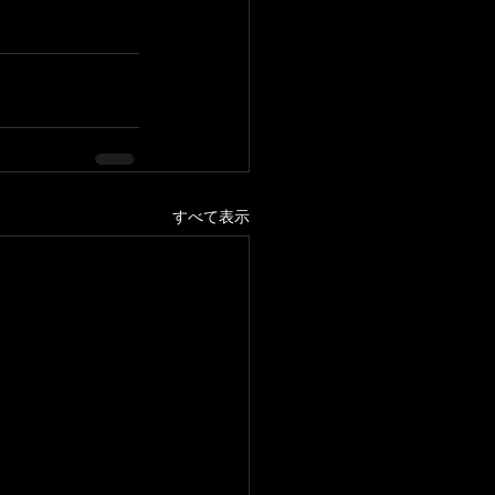
すべて表示