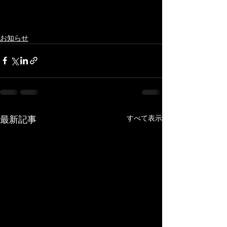
お知らせ
すべて表示
最新記事