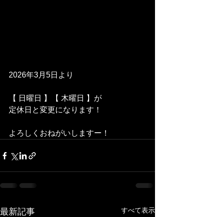
2026年3月5日より
【 日曜日 】【 木曜日 】が
定休日と変更になります！
よろしくおねがいしますー！
すべて表示
最新記事