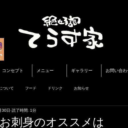
コンセプト
メニュー
ギャラリー
お問い合わ
について
フード
ドリンク
お知らせ
月30日
読了時間: 1分
のお刺身のオススメは