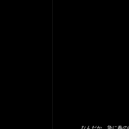
なんだか、急に春の