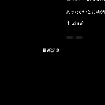
あったかいとお酒が
最新記事