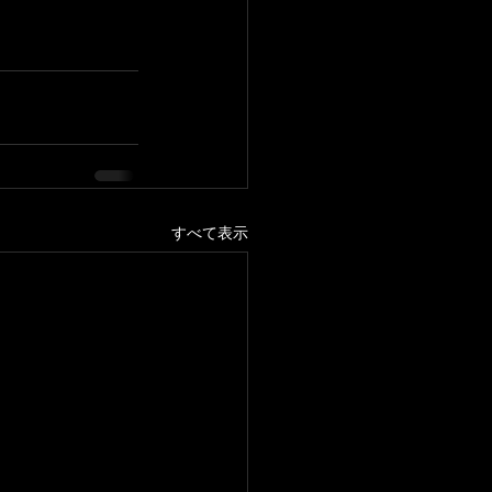
すべて表示