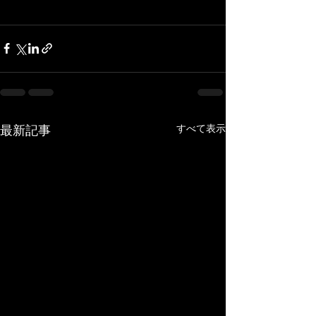
すべて表示
最新記事