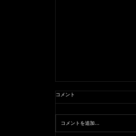
コメント
コメントを追加…