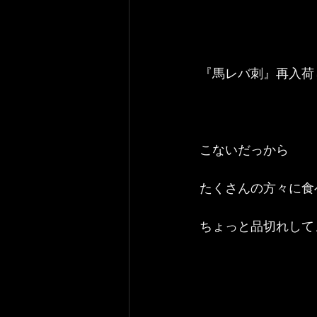
『馬レバ刺』再入荷
こないだっから
たくさんの方々に食
ちょっと品切れして