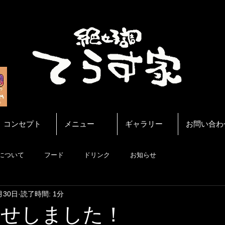
コンセプト
メニュー
ギャラリー
お問い合わ
について
フード
ドリンク
お知らせ
月30日
読了時間: 1分
待たせしました！