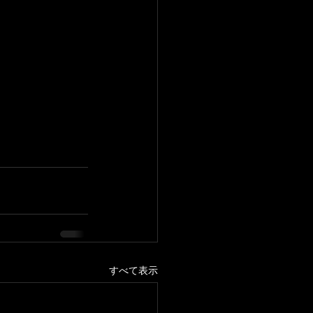
すべて表示