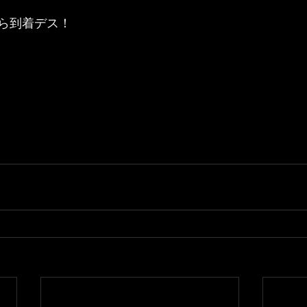
ら到着デス！