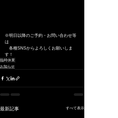
※明日以降のご予約・お問い合わせ等
は
　各種SNSからよろしくお願いしま
す！
臨時休業
お知らせ
すべて表示
最新記事