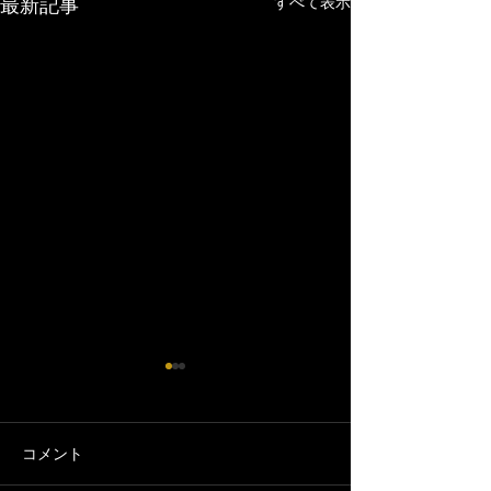
すべて表示
最新記事
コメント